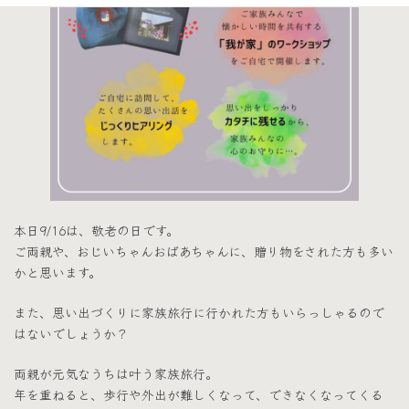
本日9/16は、敬老の日です。
ご両親や、おじいちゃんおばあちゃんに、贈り物をされた方も多い
かと思います。
また、思い出づくりに家族旅行に行かれた方もいらっしゃるので
はないでしょうか？
両親が元気なうちは叶う家族旅行。
年を重ねると、歩行や外出が難しくなって、できなくなってくる