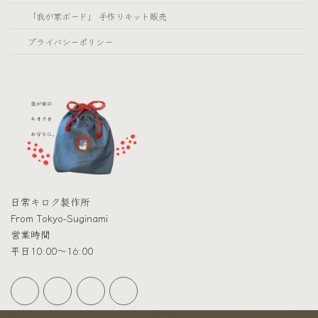
「我が家ボード」 手作りキット販売
プライバシーポリシー
日常キロク製作所
From Tokyo-Suginami
営業時間
平日10:00～16:00