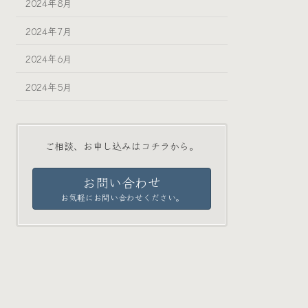
2024年8月
2024年7月
2024年6月
2024年5月
ご相談、お申し込みはコチラから。
お問い合わせ
お気軽にお問い合わせください。