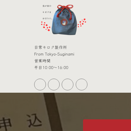
日常キロク製作所
From Tokyo-Suginami
営業時間
平日10:00～16:00