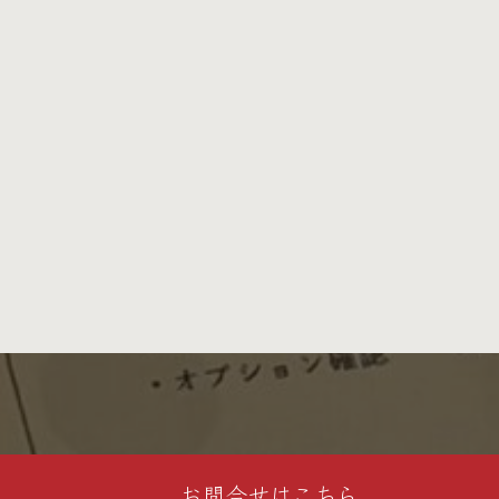
お問合せはこちら