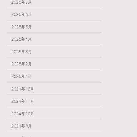
2025年7月
2025年6月
2025年5月
2025年4月
2025年3月
2025年2月
2025年1月
2024年12月
2024年11月
2024年10月
2024年9月