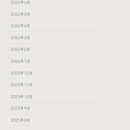
2026年6月
2026年5月
2026年4月
2026年3月
2026年2月
2026年1月
2025年12月
2025年11月
2025年10月
2025年9月
2025年8月