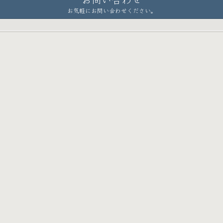
お気軽にお問い合わせください。