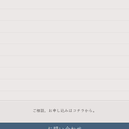
ご相談、お申し込みはコチラから。
お問い合わせ