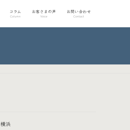
コラム
お客さまの声
お問い合わせ
Column
Voice
Contact
コ横浜