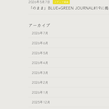
2026年5月7日
メディア掲載
「のまま」BLUE+GREEN JOURNAL#19に
アーカイブ
2026年7月
2026年6月
2026年5月
2026年4月
2026年3月
2026年2月
2026年1月
2025年12月