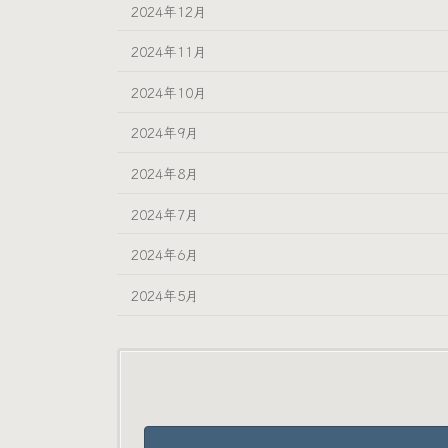
2024年12月
2024年11月
2024年10月
2024年9月
2024年8月
2024年7月
2024年6月
2024年5月