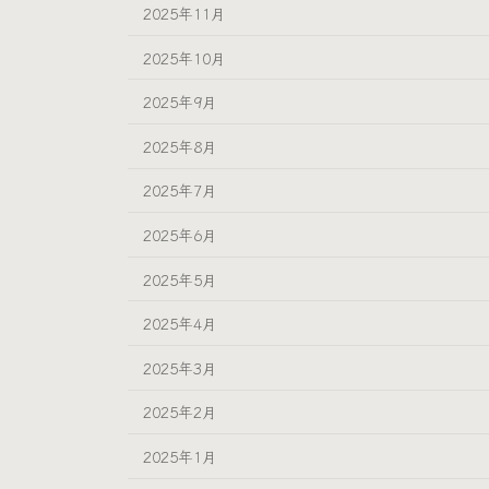
2025年11月
2025年10月
2025年9月
2025年8月
2025年7月
2025年6月
2025年5月
2025年4月
2025年3月
2025年2月
2025年1月