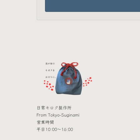
日常キロク製作所
From Tokyo-Suginami
営業時間
平日10:00～16:00