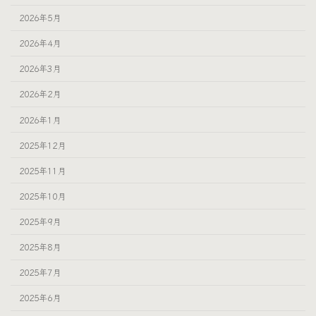
2026年5月
2026年4月
2026年3月
2026年2月
2026年1月
2025年12月
2025年11月
2025年10月
2025年9月
2025年8月
2025年7月
2025年6月