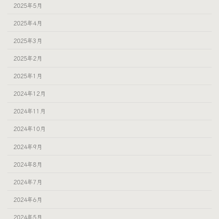
2025年5月
2025年4月
2025年3月
2025年2月
2025年1月
2024年12月
2024年11月
2024年10月
2024年9月
2024年8月
2024年7月
2024年6月
2024年5月