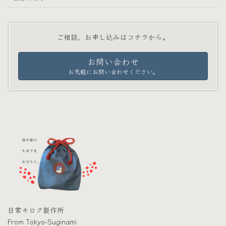
ご相談、お申し込みはコチラから。
お問い合わせ
お気軽にお問い合わせください。
日常キロク製作所
From Tokyo-Suginami